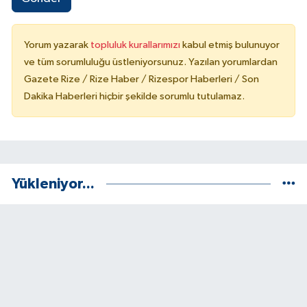
Yorum yazarak
topluluk kurallarımızı
kabul etmiş bulunuyor
ve tüm sorumluluğu üstleniyorsunuz. Yazılan yorumlardan
Gazete Rize / Rize Haber / Rizespor Haberleri / Son
Dakika Haberleri hiçbir şekilde sorumlu tutulamaz.
Yükleniyor...