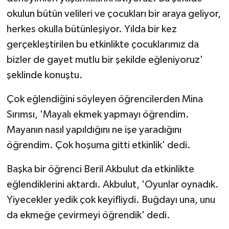
okulun bütün velileri ve çocukları bir araya geliyor,
herkes okulla bütünleşiyor. Yılda bir kez
gerçekleştirilen bu etkinlikte çocuklarımız da
bizler de gayet mutlu bir şekilde eğleniyoruz'
şeklinde konuştu.
Çok eğlendiğini söyleyen öğrencilerden Mina
Sırımsı, 'Mayalı ekmek yapmayı öğrendim.
Mayanın nasıl yapıldığını ne işe yaradığını
öğrendim. Çok hoşuma gitti etkinlik' dedi.
Başka bir öğrenci Beril Akbulut da etkinlikte
eğlendiklerini aktardı. Akbulut, 'Oyunlar oynadık.
Yiyecekler yedik çok keyifliydi. Buğdayı una, unu
da ekmeğe çevirmeyi öğrendik' dedi.