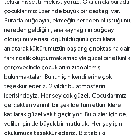
tekrar hissettirmek istiyoruz. Okulun da burada
çocuklarımız üzerinde büyük bir desteği var.
Burada buğdayın, ekmeğin nereden oluştuğunu,
nereden geldiğini, ana kaynağının buğday
olduğunu ve nasıl öğütüldüğünü çocuklara
anlatarak kültürümüzün başlangıç noktasına dair
farkındalık oluşturmak amacıyla güzel bir etkinlik
çerçevesinde çocuklarımızı toplamış
bulunmaktalar. Bunun için kendilerine çok
teşekkür ederiz. 2 yıldır bu atmosferin
içerisindeyiz. Her şey çok güzel. Çocuklarımız
gerçekten verimli bir şekilde tüm etkinliklere
katılarak güzel vakit geçiriyor. Bu bizler için de,
veliler için de büyük bir mutluluk. Her şey için
okulumuza teşekkür ederiz. Biz tabii ki