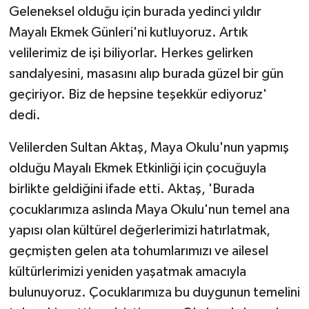
Geleneksel olduğu için burada yedinci yıldır
Mayalı Ekmek Günleri'ni kutluyoruz. Artık
velilerimiz de işi biliyorlar. Herkes gelirken
sandalyesini, masasını alıp burada güzel bir gün
geçiriyor. Biz de hepsine teşekkür ediyoruz'
dedi.
Velilerden Sultan Aktaş, Maya Okulu'nun yapmış
olduğu Mayalı Ekmek Etkinliği için çocuğuyla
birlikte geldiğini ifade etti. Aktaş, 'Burada
çocuklarımıza aslında Maya Okulu'nun temel ana
yapısı olan kültürel değerlerimizi hatırlatmak,
geçmişten gelen ata tohumlarımızı ve ailesel
kültürlerimizi yeniden yaşatmak amacıyla
bulunuyoruz. Çocuklarımıza bu duygunun temelini