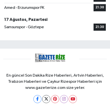
Amed - Erzurumspor FK
21:30
17 Ağustos, Pazartesi
Samsunspor - Göztepe
21:30
En güncel Son Dakika Rize Haberleri, Artvin Haberleri,
Trabzon Haberleri ve Çaykur Rizespor Haberleri için
www.gazeterize.com size yeter.