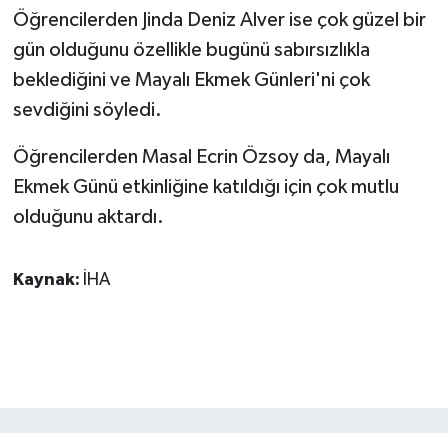
Öğrencilerden Jinda Deniz Alver ise çok güzel bir
gün olduğunu özellikle bugünü sabırsızlıkla
beklediğini ve Mayalı Ekmek Günleri'ni çok
sevdiğini söyledi.
Öğrencilerden Masal Ecrin Özsoy da, Mayalı
Ekmek Günü etkinliğine katıldığı için çok mutlu
olduğunu aktardı.
Kaynak:
İHA