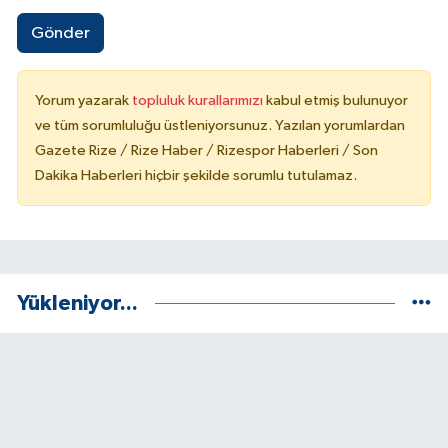
Gönder
Yorum yazarak
topluluk kurallarımızı
kabul etmiş bulunuyor
ve tüm sorumluluğu üstleniyorsunuz. Yazılan yorumlardan
Gazete Rize / Rize Haber / Rizespor Haberleri / Son
Dakika Haberleri hiçbir şekilde sorumlu tutulamaz.
Yükleniyor...