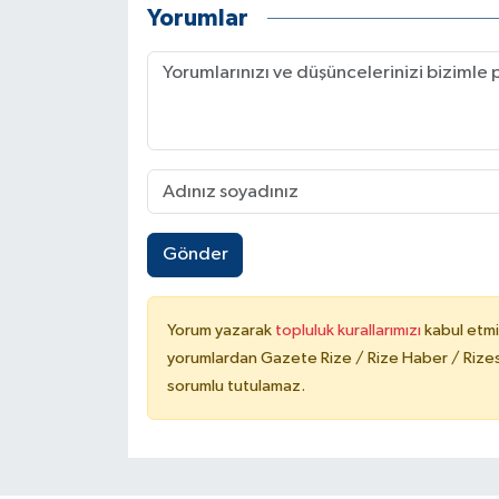
Yorumlar
Gönder
Yorum yazarak
topluluk kurallarımızı
kabul etmi
yorumlardan Gazete Rize / Rize Haber / Rizesp
sorumlu tutulamaz.