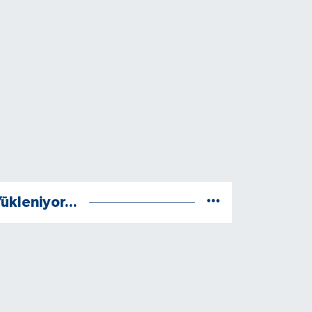
ükleniyor...