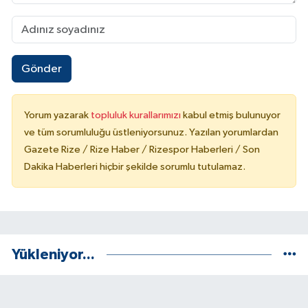
Gönder
Yorum yazarak
topluluk kurallarımızı
kabul etmiş bulunuyor
ve tüm sorumluluğu üstleniyorsunuz. Yazılan yorumlardan
Gazete Rize / Rize Haber / Rizespor Haberleri / Son
Dakika Haberleri hiçbir şekilde sorumlu tutulamaz.
Yükleniyor...