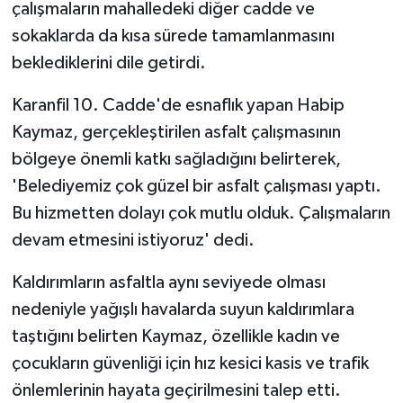
çalışmaların mahalledeki diğer cadde ve
sokaklarda da kısa sürede tamamlanmasını
beklediklerini dile getirdi.
Karanfil 10. Cadde'de esnaflık yapan Habip
Kaymaz, gerçekleştirilen asfalt çalışmasının
bölgeye önemli katkı sağladığını belirterek,
'Belediyemiz çok güzel bir asfalt çalışması yaptı.
Bu hizmetten dolayı çok mutlu olduk. Çalışmaların
devam etmesini istiyoruz' dedi.
Kaldırımların asfaltla aynı seviyede olması
nedeniyle yağışlı havalarda suyun kaldırımlara
taştığını belirten Kaymaz, özellikle kadın ve
çocukların güvenliği için hız kesici kasis ve trafik
önlemlerinin hayata geçirilmesini talep etti.