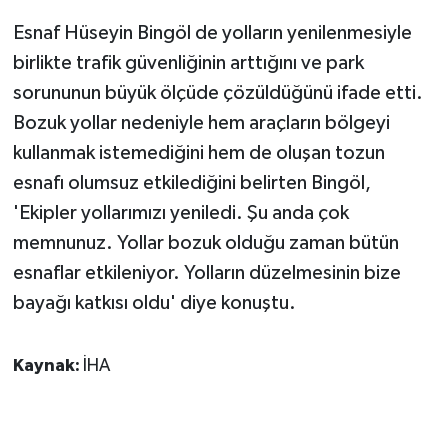
Esnaf Hüseyin Bingöl de yolların yenilenmesiyle
birlikte trafik güvenliğinin arttığını ve park
sorununun büyük ölçüde çözüldüğünü ifade etti.
Bozuk yollar nedeniyle hem araçların bölgeyi
kullanmak istemediğini hem de oluşan tozun
esnafı olumsuz etkilediğini belirten Bingöl,
'Ekipler yollarımızı yeniledi. Şu anda çok
memnunuz. Yollar bozuk olduğu zaman bütün
esnaflar etkileniyor. Yolların düzelmesinin bize
bayağı katkısı oldu' diye konuştu.
Kaynak:
İHA