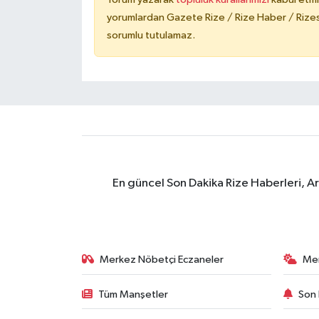
yorumlardan Gazete Rize / Rize Haber / Rizesp
sorumlu tutulamaz.
En güncel Son Dakika Rize Haberleri, A
Merkez Nöbetçi Eczaneler
Me
Tüm Manşetler
Son 