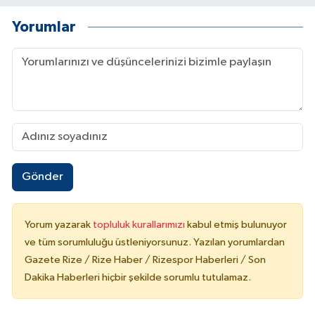
Yorumlar
Gönder
Yorum yazarak
topluluk kurallarımızı
kabul etmiş bulunuyor
ve tüm sorumluluğu üstleniyorsunuz. Yazılan yorumlardan
Gazete Rize / Rize Haber / Rizespor Haberleri / Son
Dakika Haberleri hiçbir şekilde sorumlu tutulamaz.