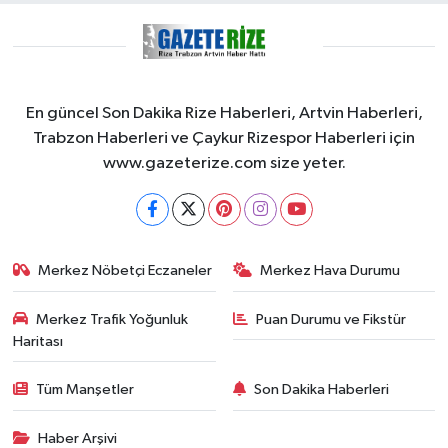
En güncel Son Dakika Rize Haberleri, Artvin Haberleri,
Trabzon Haberleri ve Çaykur Rizespor Haberleri için
www.gazeterize.com size yeter.
Merkez Nöbetçi Eczaneler
Merkez Hava Durumu
Merkez Trafik Yoğunluk
Puan Durumu ve Fikstür
Haritası
Tüm Manşetler
Son Dakika Haberleri
Haber Arşivi