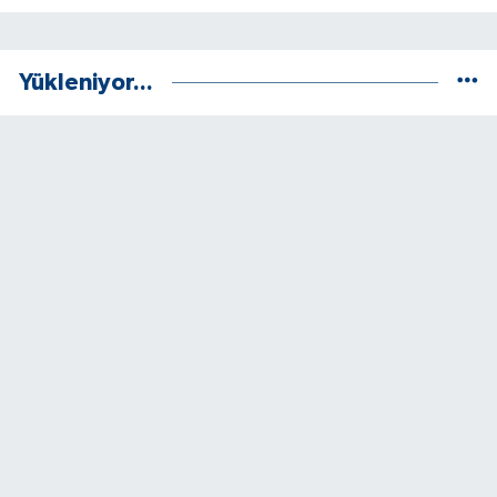
Yükleniyor...