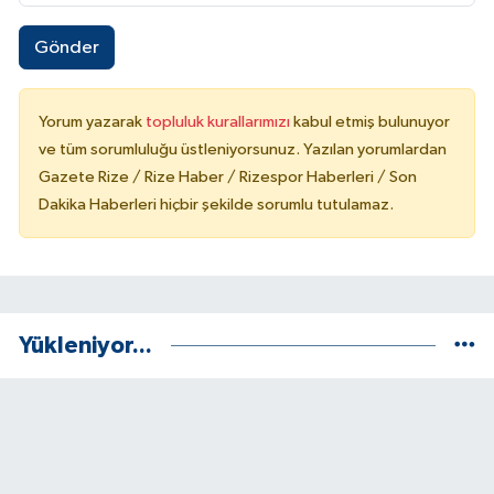
Gönder
Yorum yazarak
topluluk kurallarımızı
kabul etmiş bulunuyor
ve tüm sorumluluğu üstleniyorsunuz. Yazılan yorumlardan
Gazete Rize / Rize Haber / Rizespor Haberleri / Son
Dakika Haberleri hiçbir şekilde sorumlu tutulamaz.
Yükleniyor...