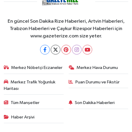
En güncel Son Dakika Rize Haberleri, Artvin Haberleri,
Trabzon Haberleri ve Çaykur Rizespor Haberleri için
www.gazeterize.com size yeter.
Merkez Nöbetçi Eczaneler
Merkez Hava Durumu
Merkez Trafik Yoğunluk
Puan Durumu ve Fikstür
Haritası
Tüm Manşetler
Son Dakika Haberleri
Haber Arşivi