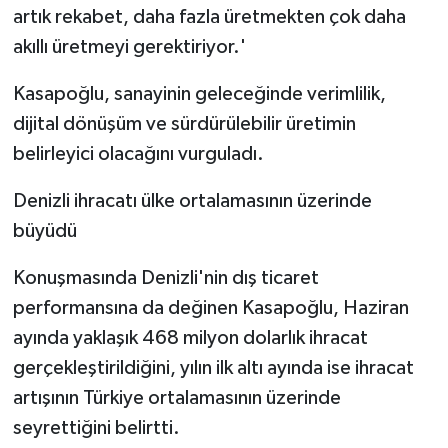
artık rekabet, daha fazla üretmekten çok daha
akıllı üretmeyi gerektiriyor.'
Kasapoğlu, sanayinin geleceğinde verimlilik,
dijital dönüşüm ve sürdürülebilir üretimin
belirleyici olacağını vurguladı.
Denizli ihracatı ülke ortalamasının üzerinde
büyüdü
Konuşmasında Denizli'nin dış ticaret
performansına da değinen Kasapoğlu, Haziran
ayında yaklaşık 468 milyon dolarlık ihracat
gerçekleştirildiğini, yılın ilk altı ayında ise ihracat
artışının Türkiye ortalamasının üzerinde
seyrettiğini belirtti.