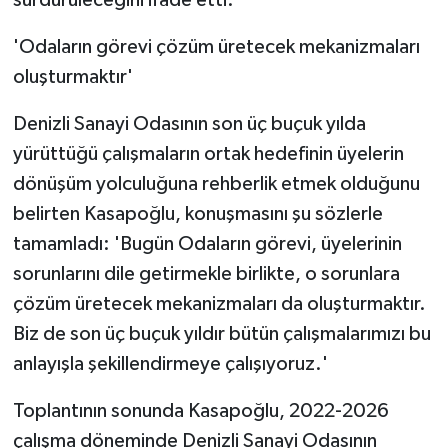
'Odaların görevi çözüm üretecek mekanizmaları
oluşturmaktır'
Denizli Sanayi Odasının son üç buçuk yılda
yürüttüğü çalışmaların ortak hedefinin üyelerin
dönüşüm yolculuğuna rehberlik etmek olduğunu
belirten Kasapoğlu, konuşmasını şu sözlerle
tamamladı: 'Bugün Odaların görevi, üyelerinin
sorunlarını dile getirmekle birlikte, o sorunlara
çözüm üretecek mekanizmaları da oluşturmaktır.
Biz de son üç buçuk yıldır bütün çalışmalarımızı bu
anlayışla şekillendirmeye çalışıyoruz.'
Toplantının sonunda Kasapoğlu, 2022-2026
çalışma döneminde Denizli Sanayi Odasının