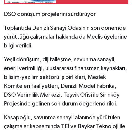
DSO dönüşüm projelerini sürdürüyor
Toplantıda Denizli Sanayi Odasının son dönemde
yürüttüğü çalışmalar hakkında da Meclis üyelerine
bilgi verildi.
Yeşil dönüşüm, dijitalleşme, savunma sanayii,
enerji verimliliği, uluslararası finansman kaynakları,
bilişim-yazılım sektörü iş birlikleri, Meslek
Komiteleri faaliyetleri, Denizli Model Fabrika,
DSO Verimlilik Merkezi, Teşvik Ofisi ile Şirinköy
Projesinde gelinen son durum değerlendirildi.
Kasapoğlu, savunma sanayii alanında yürütülen
çalışmalar kapsamında TEİ ve Baykar Teknoloji ile