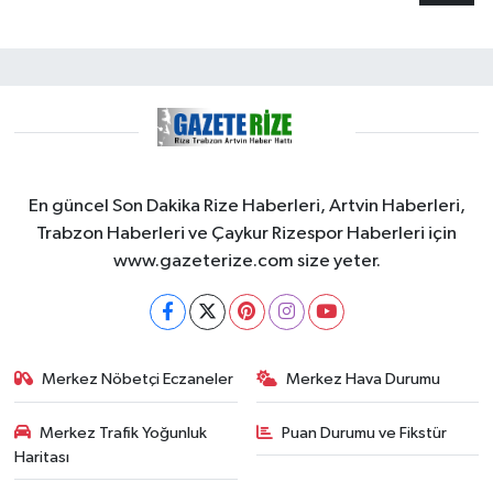
En güncel Son Dakika Rize Haberleri, Artvin Haberleri,
Trabzon Haberleri ve Çaykur Rizespor Haberleri için
www.gazeterize.com size yeter.
Merkez Nöbetçi Eczaneler
Merkez Hava Durumu
Merkez Trafik Yoğunluk
Puan Durumu ve Fikstür
Haritası