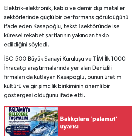
Elektrik-elektronik, kablo ve demir dışı metaller
sektörlerinde güçlü bir performans görüldüğünü
ifade eden Kasapoğlu, tekstil sektöründe ise
küresel rekabet şartlarının yakından takip
edildiğini söyledi.
İSO 500 Büyük Sanayi Kuruluşu ve TİM İlk 1000
İhracatçı araştırmalarında yer alan Denizlili
firmaları da kutlayan Kasapoğlu, bunun üretim
kültürü ve girişimcilik birikiminin önemli bir
göstergesi olduğunu ifade etti.
Balıkçılara 'palamut'
uyarısı