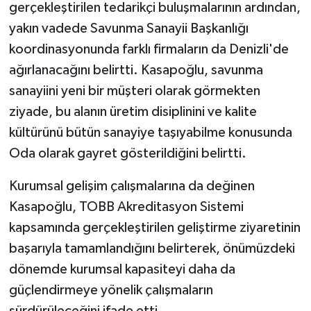
gerçekleştirilen tedarikçi buluşmalarının ardından,
yakın vadede Savunma Sanayii Başkanlığı
koordinasyonunda farklı firmaların da Denizli'de
ağırlanacağını belirtti. Kasapoğlu, savunma
sanayiini yeni bir müşteri olarak görmekten
ziyade, bu alanın üretim disiplinini ve kalite
kültürünü bütün sanayiye taşıyabilme konusunda
Oda olarak gayret gösterildiğini belirtti.
Kurumsal gelişim çalışmalarına da değinen
Kasapoğlu, TOBB Akreditasyon Sistemi
kapsamında gerçekleştirilen geliştirme ziyaretinin
başarıyla tamamlandığını belirterek, önümüzdeki
dönemde kurumsal kapasiteyi daha da
güçlendirmeye yönelik çalışmaların
sürdürüleceğini ifade etti.