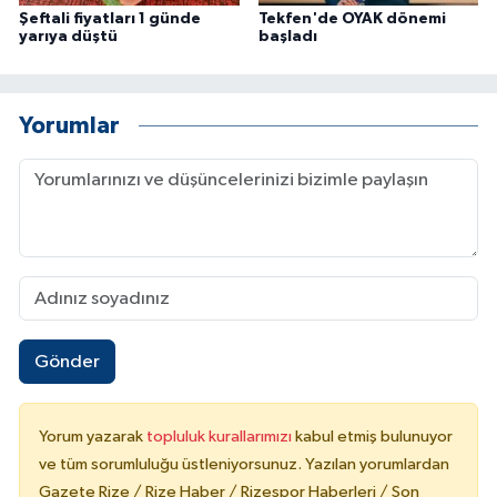
Şeftali fiyatları 1 günde
Tekfen'de OYAK dönemi
yarıya düştü
başladı
Yorumlar
Gönder
Yorum yazarak
topluluk kurallarımızı
kabul etmiş bulunuyor
ve tüm sorumluluğu üstleniyorsunuz. Yazılan yorumlardan
Gazete Rize / Rize Haber / Rizespor Haberleri / Son