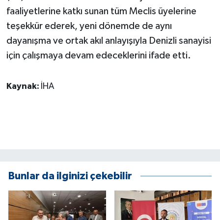
faaliyetlerine katkı sunan tüm Meclis üyelerine
teşekkür ederek, yeni dönemde de aynı
dayanışma ve ortak akıl anlayışıyla Denizli sanayisi
için çalışmaya devam edeceklerini ifade etti.
Kaynak:
İHA
Bunlar da ilginizi çekebilir