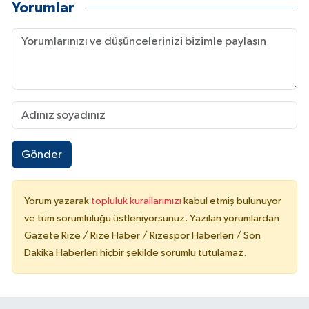
Yorumlar
Gönder
Yorum yazarak
topluluk kurallarımızı
kabul etmiş bulunuyor
ve tüm sorumluluğu üstleniyorsunuz. Yazılan yorumlardan
Gazete Rize / Rize Haber / Rizespor Haberleri / Son
Dakika Haberleri hiçbir şekilde sorumlu tutulamaz.