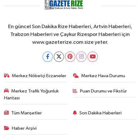
En güncel Son Dakika Rize Haberleri, Artvin Haberleri,
Trabzon Haberleri ve Çaykur Rizespor Haberleri için
www.gazeterize.com size yeter.
Merkez Nöbetçi Eczaneler
Merkez Hava Durumu
Merkez Trafik Yoğunluk
Puan Durumu ve Fikstür
Haritası
Tüm Manşetler
Son Dakika Haberleri
Haber Arşivi