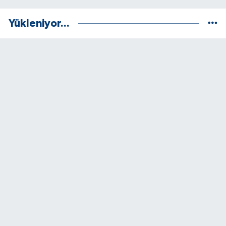
Yükleniyor...