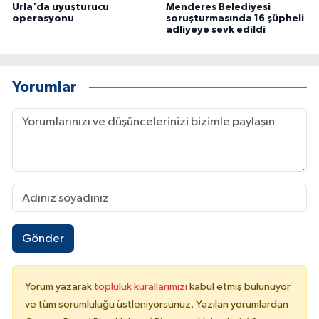
Urla'da uyuşturucu
Menderes Belediyesi
operasyonu
soruşturmasında 16 şüpheli
adliyeye sevk edildi
Yorumlar
Gönder
Yorum yazarak
topluluk kurallarımızı
kabul etmiş bulunuyor
ve tüm sorumluluğu üstleniyorsunuz. Yazılan yorumlardan