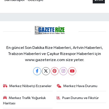
En güncel Son Dakika Rize Haberleri, Artvin Haberleri,
Trabzon Haberleri ve Çaykur Rizespor Haberleri için
www.gazeterize.com size yeter.
Merkez Nöbetçi Eczaneler
Merkez Hava Durumu
Merkez Trafik Yoğunluk
Puan Durumu ve Fikstür
Haritası