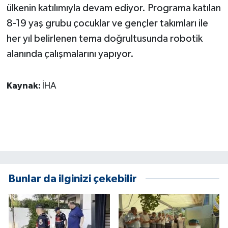
ülkenin katılımıyla devam ediyor. Programa katılan
8-19 yaş grubu çocuklar ve gençler takımları ile
her yıl belirlenen tema doğrultusunda robotik
alanında çalışmalarını yapıyor.
Kaynak:
İHA
Bunlar da ilginizi çekebilir