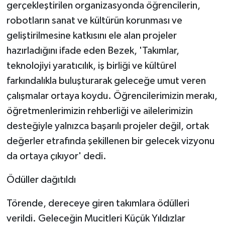
gerçekleştirilen organizasyonda öğrencilerin,
robotların sanat ve kültürün korunması ve
geliştirilmesine katkısını ele alan projeler
hazırladığını ifade eden Bezek, 'Takımlar,
teknolojiyi yaratıcılık, iş birliği ve kültürel
farkındalıkla buluşturarak geleceğe umut veren
çalışmalar ortaya koydu. Öğrencilerimizin merakı,
öğretmenlerimizin rehberliği ve ailelerimizin
desteğiyle yalnızca başarılı projeler değil, ortak
değerler etrafında şekillenen bir gelecek vizyonu
da ortaya çıkıyor' dedi.
Ödüller dağıtıldı
Törende, dereceye giren takımlara ödülleri
verildi. Geleceğin Mucitleri Küçük Yıldızlar