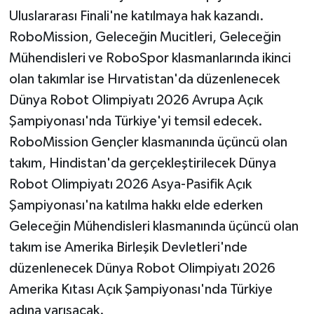
Uluslararası Finali'ne katılmaya hak kazandı.
RoboMission, Geleceğin Mucitleri, Geleceğin
Mühendisleri ve RoboSpor klasmanlarında ikinci
olan takımlar ise Hırvatistan'da düzenlenecek
Dünya Robot Olimpiyatı 2026 Avrupa Açık
Şampiyonası'nda Türkiye'yi temsil edecek.
RoboMission Gençler klasmanında üçüncü olan
takım, Hindistan'da gerçekleştirilecek Dünya
Robot Olimpiyatı 2026 Asya-Pasifik Açık
Şampiyonası'na katılma hakkı elde ederken
Geleceğin Mühendisleri klasmanında üçüncü olan
takım ise Amerika Birleşik Devletleri'nde
düzenlenecek Dünya Robot Olimpiyatı 2026
Amerika Kıtası Açık Şampiyonası'nda Türkiye
adına yarışacak.