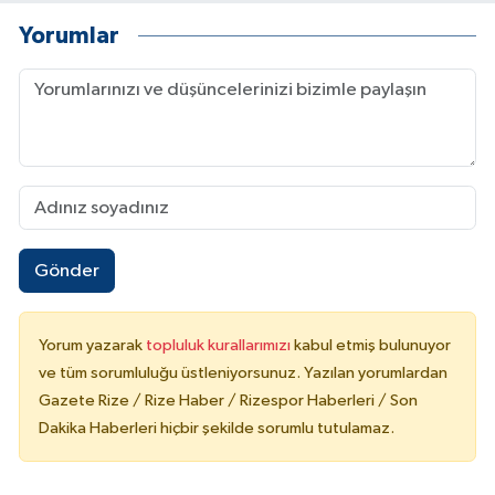
Yorumlar
Gönder
Yorum yazarak
topluluk kurallarımızı
kabul etmiş bulunuyor
ve tüm sorumluluğu üstleniyorsunuz. Yazılan yorumlardan
Gazete Rize / Rize Haber / Rizespor Haberleri / Son
Dakika Haberleri hiçbir şekilde sorumlu tutulamaz.