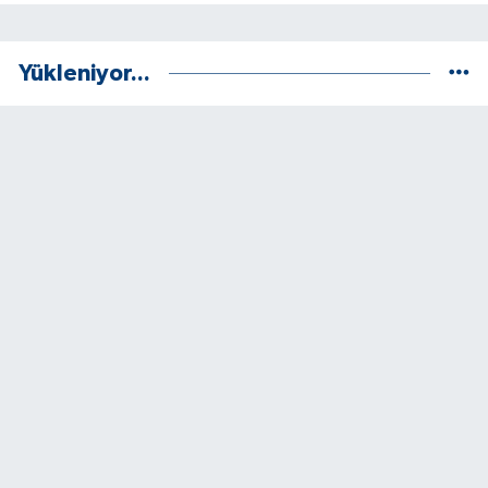
Yükleniyor...