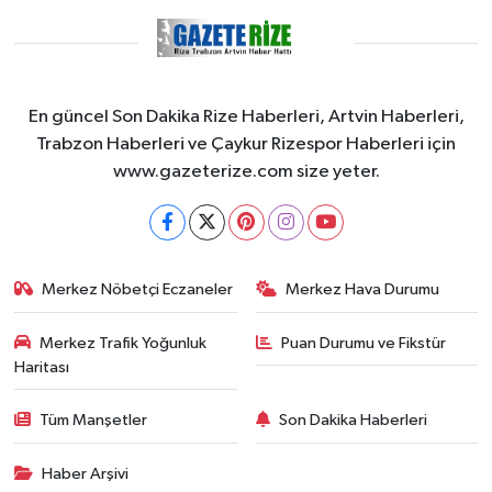
En güncel Son Dakika Rize Haberleri, Artvin Haberleri,
Trabzon Haberleri ve Çaykur Rizespor Haberleri için
www.gazeterize.com size yeter.
Merkez Nöbetçi Eczaneler
Merkez Hava Durumu
Merkez Trafik Yoğunluk
Puan Durumu ve Fikstür
Haritası
Tüm Manşetler
Son Dakika Haberleri
Haber Arşivi