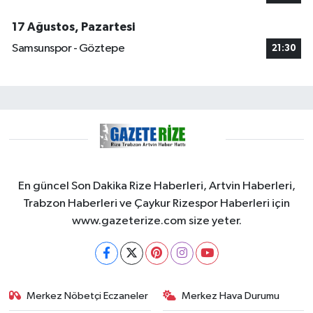
17 Ağustos, Pazartesi
Samsunspor - Göztepe
21:30
En güncel Son Dakika Rize Haberleri, Artvin Haberleri,
Trabzon Haberleri ve Çaykur Rizespor Haberleri için
www.gazeterize.com size yeter.
Merkez Nöbetçi Eczaneler
Merkez Hava Durumu