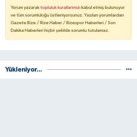
Yorum yazarak
topluluk kurallarımızı
kabul etmiş bulunuyor
ve tüm sorumluluğu üstleniyorsunuz. Yazılan yorumlardan
Gazete Rize / Rize Haber / Rizespor Haberleri / Son
Dakika Haberleri hiçbir şekilde sorumlu tutulamaz.
Yükleniyor...