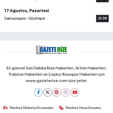
17 Ağustos, Pazartesi
Samsunspor - Göztepe
21:30
En güncel Son Dakika Rize Haberleri, Artvin Haberleri,
Trabzon Haberleri ve Çaykur Rizespor Haberleri için
www.gazeterize.com size yeter.
Merkez Nöbetçi Eczaneler
Merkez Hava Durumu