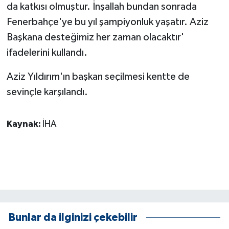
da katkısı olmuştur. İnşallah bundan sonrada
Fenerbahçe'ye bu yıl şampiyonluk yaşatır. Aziz
Başkana desteğimiz her zaman olacaktır'
ifadelerini kullandı.
Aziz Yıldırım'ın başkan seçilmesi kentte de
sevinçle karşılandı.
Kaynak:
İHA
Bunlar da ilginizi çekebilir