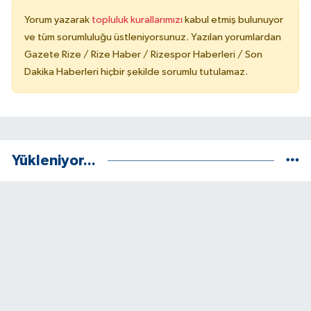
Yorum yazarak
topluluk kurallarımızı
kabul etmiş bulunuyor
ve tüm sorumluluğu üstleniyorsunuz. Yazılan yorumlardan
Gazete Rize / Rize Haber / Rizespor Haberleri / Son
Dakika Haberleri hiçbir şekilde sorumlu tutulamaz.
Yükleniyor...