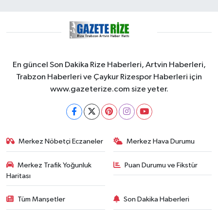
En güncel Son Dakika Rize Haberleri, Artvin Haberleri,
Trabzon Haberleri ve Çaykur Rizespor Haberleri için
www.gazeterize.com size yeter.
Merkez Nöbetçi Eczaneler
Merkez Hava Durumu
Merkez Trafik Yoğunluk
Puan Durumu ve Fikstür
Haritası
Tüm Manşetler
Son Dakika Haberleri