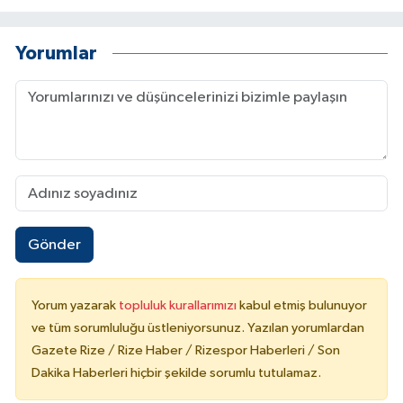
Yorumlar
Gönder
Yorum yazarak
topluluk kurallarımızı
kabul etmiş bulunuyor
ve tüm sorumluluğu üstleniyorsunuz. Yazılan yorumlardan
Gazete Rize / Rize Haber / Rizespor Haberleri / Son
Dakika Haberleri hiçbir şekilde sorumlu tutulamaz.