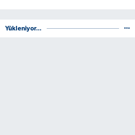
Yükleniyor...