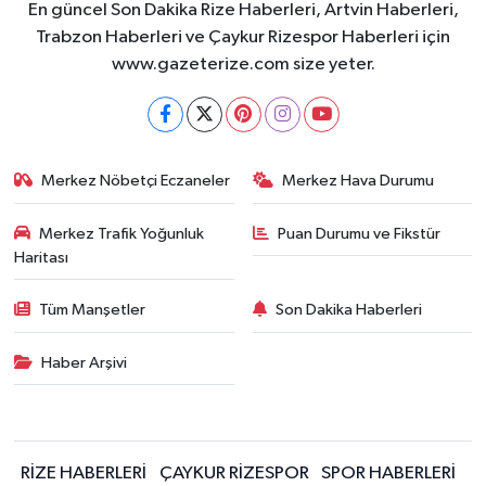
En güncel Son Dakika Rize Haberleri, Artvin Haberleri,
Trabzon Haberleri ve Çaykur Rizespor Haberleri için
www.gazeterize.com size yeter.
Merkez Nöbetçi Eczaneler
Merkez Hava Durumu
Merkez Trafik Yoğunluk
Puan Durumu ve Fikstür
Haritası
Tüm Manşetler
Son Dakika Haberleri
Haber Arşivi
RİZE HABERLERİ
ÇAYKUR RİZESPOR
SPOR HABERLERİ