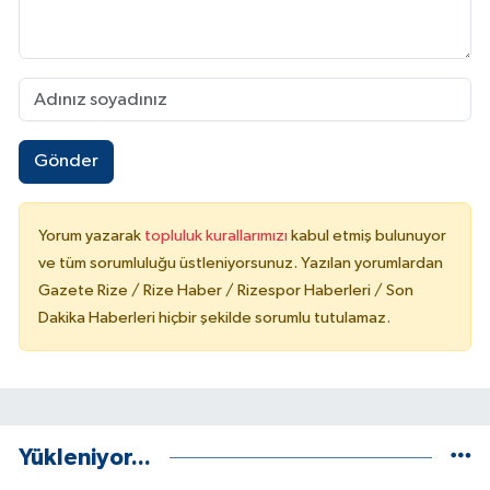
Gönder
Yorum yazarak
topluluk kurallarımızı
kabul etmiş bulunuyor
ve tüm sorumluluğu üstleniyorsunuz. Yazılan yorumlardan
Gazete Rize / Rize Haber / Rizespor Haberleri / Son
Dakika Haberleri hiçbir şekilde sorumlu tutulamaz.
Yükleniyor...