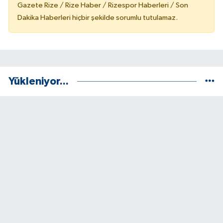
Gazete Rize / Rize Haber / Rizespor Haberleri / Son
Dakika Haberleri hiçbir şekilde sorumlu tutulamaz.
Yükleniyor...