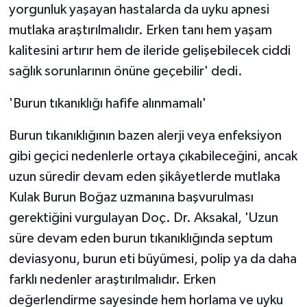
yorgunluk yaşayan hastalarda da uyku apnesi
mutlaka araştırılmalıdır. Erken tanı hem yaşam
kalitesini artırır hem de ileride gelişebilecek ciddi
sağlık sorunlarının önüne geçebilir' dedi.
'Burun tıkanıklığı hafife alınmamalı'
Burun tıkanıklığının bazen alerji veya enfeksiyon
gibi geçici nedenlerle ortaya çıkabileceğini, ancak
uzun süredir devam eden şikâyetlerde mutlaka
Kulak Burun Boğaz uzmanına başvurulması
gerektiğini vurgulayan Doç. Dr. Aksakal, 'Uzun
süre devam eden burun tıkanıklığında septum
deviasyonu, burun eti büyümesi, polip ya da daha
farklı nedenler araştırılmalıdır. Erken
değerlendirme sayesinde hem horlama ve uyku