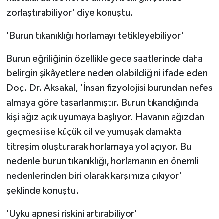
zorlaştırabiliyor' diye konuştu.
'Burun tıkanıklığı horlamayı tetikleyebiliyor'
Burun eğriliğinin özellikle gece saatlerinde daha
belirgin şikâyetlere neden olabildiğini ifade eden
Doç. Dr. Aksakal, 'İnsan fizyolojisi burundan nefes
almaya göre tasarlanmıştır. Burun tıkandığında
kişi ağız açık uyumaya başlıyor. Havanın ağızdan
geçmesi ise küçük dil ve yumuşak damakta
titreşim oluşturarak horlamaya yol açıyor. Bu
nedenle burun tıkanıklığı, horlamanın en önemli
nedenlerinden biri olarak karşımıza çıkıyor'
şeklinde konuştu.
'Uyku apnesi riskini artırabiliyor'