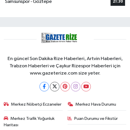
Samsunspor - Göztepe
21:30
En güncel Son Dakika Rize Haberleri, Artvin Haberleri,
Trabzon Haberleri ve Çaykur Rizespor Haberleri için
www.gazeterize.com size yeter.
Merkez Nöbetçi Eczaneler
Merkez Hava Durumu
Merkez Trafik Yoğunluk
Puan Durumu ve Fikstür
Haritası