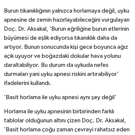
Burun tıkanıklığının yalnızca horlamaya değil, uyku
apnesine de zemin hazırlayabileceğini vurgulayan
Doç. Dr. Aksakal, 'Burun eğriliğine burun etlerinin
büyümesi de eşlik ediyorsa tıkanıklık daha da
artıyor. Bunun sonucunda kişi gece boyunca ağız
açık uyuyor ve boğazdaki dokular hava yolunu
daraltabiliyor. Bu durum da uykuda nefes
durmaları yani uyku apnesi riskini artırabiliyor'
ifadelerini kullandı.
'Basit horlama ile uyku apnesi aynı şey değil'
Horlama ile uyku apnesinin birbirinden farklı
tablolar olduğunun altını çizen Doç. Dr. Aksakal,
'Basit horlama çoğu zaman çevreyi rahatsız eden