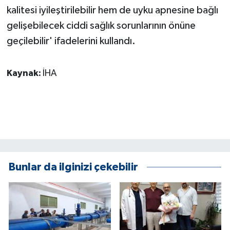
kalitesi iyileştirilebilir hem de uyku apnesine bağlı
gelişebilecek ciddi sağlık sorunlarının önüne
geçilebilir' ifadelerini kullandı.
Kaynak:
İHA
Bunlar da ilginizi çekebilir