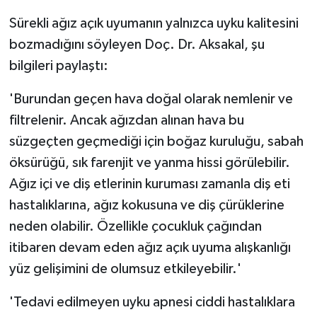
Sürekli ağız açık uyumanın yalnızca uyku kalitesini
bozmadığını söyleyen Doç. Dr. Aksakal, şu
bilgileri paylaştı:
'Burundan geçen hava doğal olarak nemlenir ve
filtrelenir. Ancak ağızdan alınan hava bu
süzgeçten geçmediği için boğaz kuruluğu, sabah
öksürüğü, sık farenjit ve yanma hissi görülebilir.
Ağız içi ve diş etlerinin kuruması zamanla diş eti
hastalıklarına, ağız kokusuna ve diş çürüklerine
neden olabilir. Özellikle çocukluk çağından
itibaren devam eden ağız açık uyuma alışkanlığı
yüz gelişimini de olumsuz etkileyebilir.'
'Tedavi edilmeyen uyku apnesi ciddi hastalıklara