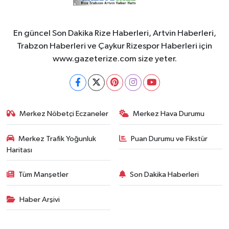
En güncel Son Dakika Rize Haberleri, Artvin Haberleri,
Trabzon Haberleri ve Çaykur Rizespor Haberleri için
www.gazeterize.com size yeter.
Merkez Nöbetçi Eczaneler
Merkez Hava Durumu
Merkez Trafik Yoğunluk
Puan Durumu ve Fikstür
Haritası
Tüm Manşetler
Son Dakika Haberleri
Haber Arşivi