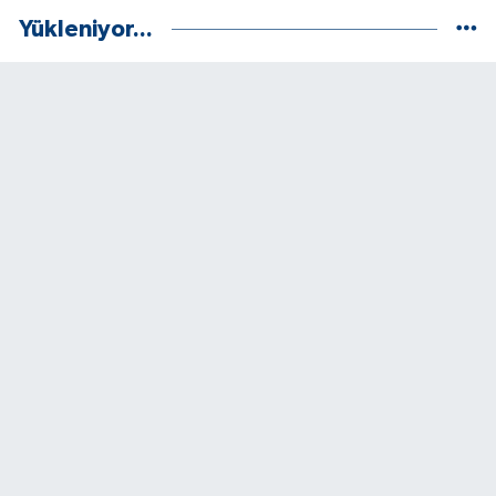
Yükleniyor...