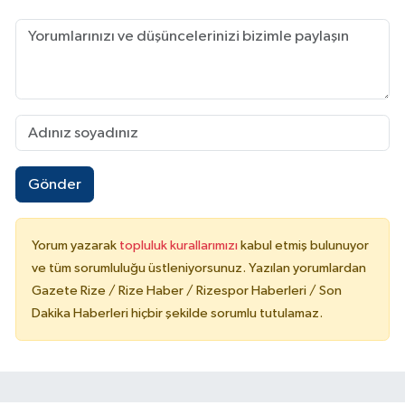
Gönder
Yorum yazarak
topluluk kurallarımızı
kabul etmiş bulunuyor
ve tüm sorumluluğu üstleniyorsunuz. Yazılan yorumlardan
Gazete Rize / Rize Haber / Rizespor Haberleri / Son
Dakika Haberleri hiçbir şekilde sorumlu tutulamaz.