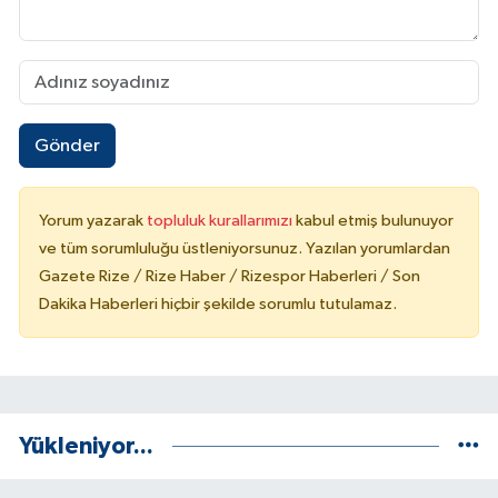
Gönder
Yorum yazarak
topluluk kurallarımızı
kabul etmiş bulunuyor
ve tüm sorumluluğu üstleniyorsunuz. Yazılan yorumlardan
Gazete Rize / Rize Haber / Rizespor Haberleri / Son
Dakika Haberleri hiçbir şekilde sorumlu tutulamaz.
Yükleniyor...