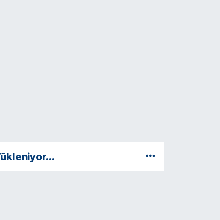
ükleniyor...