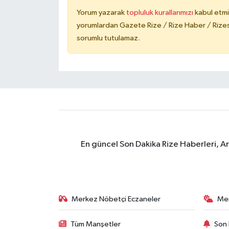
Yorum yazarak
topluluk kurallarımızı
kabul etmi
yorumlardan Gazete Rize / Rize Haber / Rizesp
sorumlu tutulamaz.
En güncel Son Dakika Rize Haberleri, A
Merkez Nöbetçi Eczaneler
Me
Tüm Manşetler
Son 