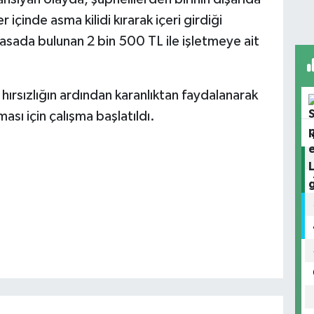
 içinde asma kilidi kırarak içeri girdiği
kasada bulunan 2 bin 500 TL ile işletmeye ait
 hırsızlığın ardından karanlıktan faydalanarak
ması için çalışma başlatıldı.