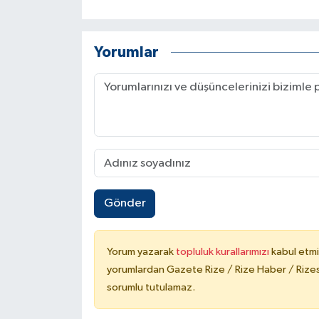
Yorumlar
Gönder
Yorum yazarak
topluluk kurallarımızı
kabul etmi
yorumlardan Gazete Rize / Rize Haber / Rizesp
sorumlu tutulamaz.