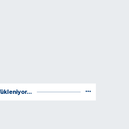
ükleniyor...