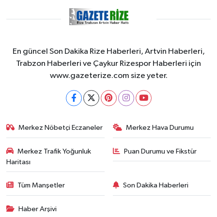
En güncel Son Dakika Rize Haberleri, Artvin Haberleri,
Trabzon Haberleri ve Çaykur Rizespor Haberleri için
www.gazeterize.com size yeter.
Merkez Nöbetçi Eczaneler
Merkez Hava Durumu
Merkez Trafik Yoğunluk
Puan Durumu ve Fikstür
Haritası
Tüm Manşetler
Son Dakika Haberleri
Haber Arşivi