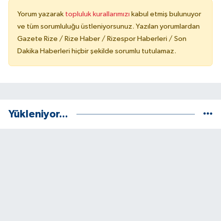
Yorum yazarak
topluluk kurallarımızı
kabul etmiş bulunuyor
ve tüm sorumluluğu üstleniyorsunuz. Yazılan yorumlardan
Gazete Rize / Rize Haber / Rizespor Haberleri / Son
Dakika Haberleri hiçbir şekilde sorumlu tutulamaz.
Yükleniyor...