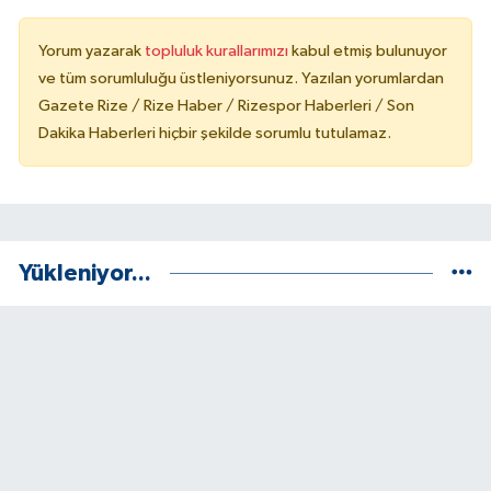
Yorum yazarak
topluluk kurallarımızı
kabul etmiş bulunuyor
ve tüm sorumluluğu üstleniyorsunuz. Yazılan yorumlardan
Gazete Rize / Rize Haber / Rizespor Haberleri / Son
Dakika Haberleri hiçbir şekilde sorumlu tutulamaz.
Yükleniyor...