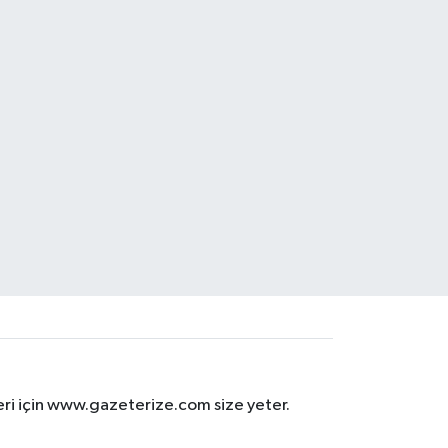
eri için www.gazeterize.com size yeter.