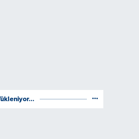
ükleniyor...