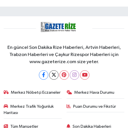
En güncel Son Dakika Rize Haberleri, Artvin Haberleri,
Trabzon Haberleri ve Çaykur Rizespor Haberleri için
www.gazeterize.com size yeter.
Merkez Nöbetçi Eczaneler
Merkez Hava Durumu
Merkez Trafik Yoğunluk
Puan Durumu ve Fikstür
Haritası
Tüm Manşetler
Son Dakika Haberleri