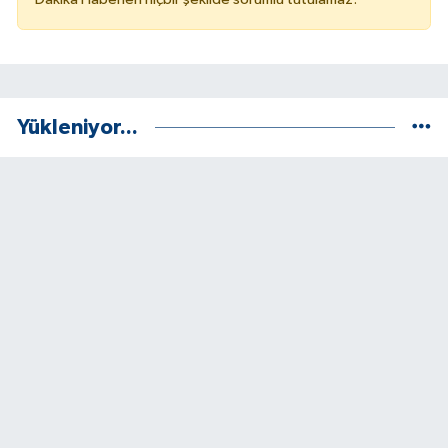
Yükleniyor...