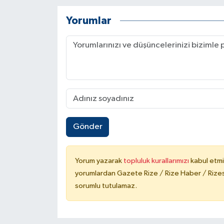
Yorumlar
Gönder
Yorum yazarak
topluluk kurallarımızı
kabul etmi
yorumlardan Gazete Rize / Rize Haber / Rizesp
sorumlu tutulamaz.