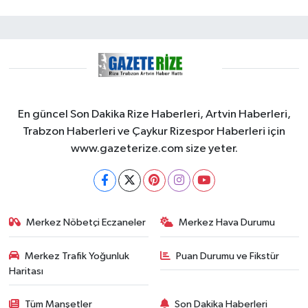
En güncel Son Dakika Rize Haberleri, Artvin Haberleri,
Trabzon Haberleri ve Çaykur Rizespor Haberleri için
www.gazeterize.com size yeter.
Merkez Nöbetçi Eczaneler
Merkez Hava Durumu
Merkez Trafik Yoğunluk
Puan Durumu ve Fikstür
Haritası
Tüm Manşetler
Son Dakika Haberleri