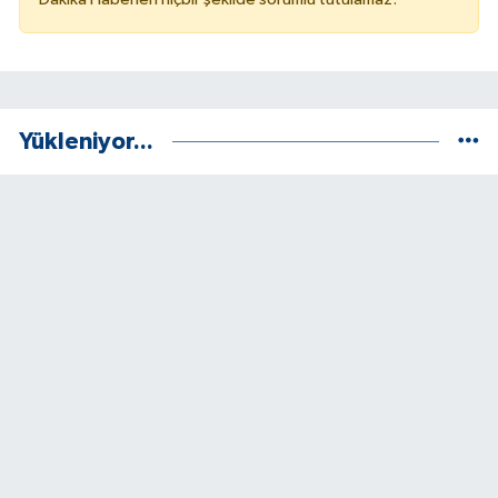
Yükleniyor...