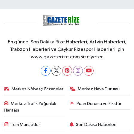
En güncel Son Dakika Rize Haberleri, Artvin Haberleri,
Trabzon Haberleri ve Çaykur Rizespor Haberleri için
www.gazeterize.com size yeter.
Merkez Nöbetçi Eczaneler
Merkez Hava Durumu
Merkez Trafik Yoğunluk
Puan Durumu ve Fikstür
Haritası
Tüm Manşetler
Son Dakika Haberleri