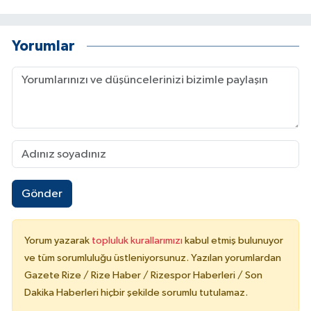
Yorumlar
Gönder
Yorum yazarak
topluluk kurallarımızı
kabul etmiş bulunuyor
ve tüm sorumluluğu üstleniyorsunuz. Yazılan yorumlardan
Gazete Rize / Rize Haber / Rizespor Haberleri / Son
Dakika Haberleri hiçbir şekilde sorumlu tutulamaz.