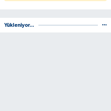
Yükleniyor...