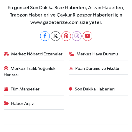
En güncel Son Dakika Rize Haberleri, Artvin Haberleri,
Trabzon Haberleri ve Çaykur Rizespor Haberleri için
www.gazeterize.com size yeter.
Merkez Nöbetçi Eczaneler
Merkez Hava Durumu
Merkez Trafik Yoğunluk
Puan Durumu ve Fikstür
Haritası
Tüm Manşetler
Son Dakika Haberleri
Haber Arşivi