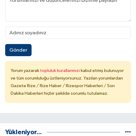
Gönder
Yorum yazarak
topluluk kurallarımızı
kabul etmiş bulunuyor
ve tüm sorumluluğu üstleniyorsunuz. Yazılan yorumlardan
Gazete Rize / Rize Haber / Rizespor Haberleri / Son
Dakika Haberleri hiçbir şekilde sorumlu tutulamaz.
Yükleniyor...