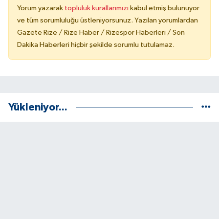
Yorum yazarak
topluluk kurallarımızı
kabul etmiş bulunuyor
ve tüm sorumluluğu üstleniyorsunuz. Yazılan yorumlardan
Gazete Rize / Rize Haber / Rizespor Haberleri / Son
Dakika Haberleri hiçbir şekilde sorumlu tutulamaz.
Yükleniyor...