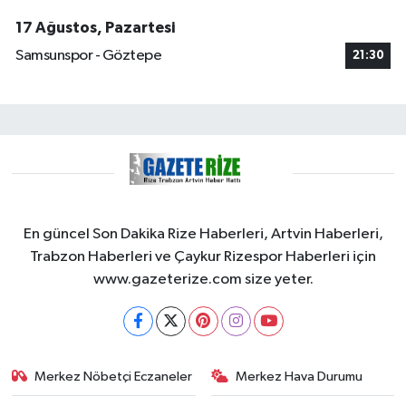
17 Ağustos, Pazartesi
Samsunspor - Göztepe
21:30
En güncel Son Dakika Rize Haberleri, Artvin Haberleri,
Trabzon Haberleri ve Çaykur Rizespor Haberleri için
www.gazeterize.com size yeter.
Merkez Nöbetçi Eczaneler
Merkez Hava Durumu