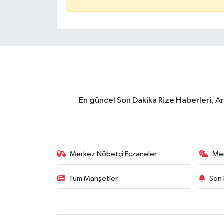
En güncel Son Dakika Rize Haberleri, A
Merkez Nöbetçi Eczaneler
Me
Tüm Manşetler
Son 