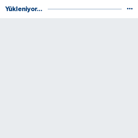
Yükleniyor...