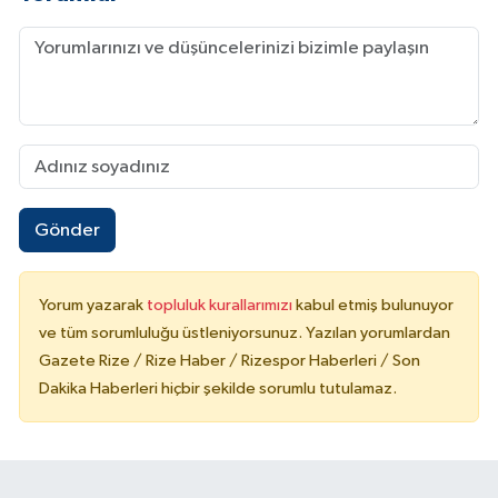
Gönder
Yorum yazarak
topluluk kurallarımızı
kabul etmiş bulunuyor
ve tüm sorumluluğu üstleniyorsunuz. Yazılan yorumlardan
Gazete Rize / Rize Haber / Rizespor Haberleri / Son
Dakika Haberleri hiçbir şekilde sorumlu tutulamaz.