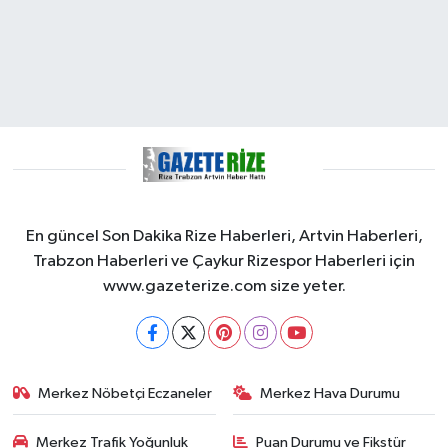
En güncel Son Dakika Rize Haberleri, Artvin Haberleri,
Trabzon Haberleri ve Çaykur Rizespor Haberleri için
www.gazeterize.com size yeter.
Merkez Nöbetçi Eczaneler
Merkez Hava Durumu
Merkez Trafik Yoğunluk
Puan Durumu ve Fikstür