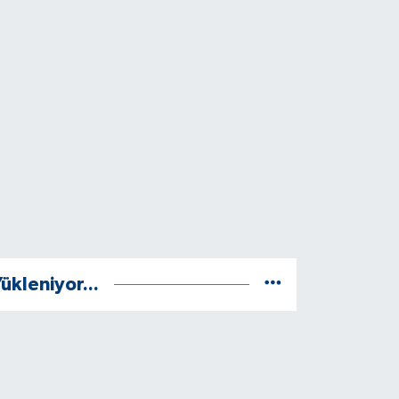
ükleniyor...