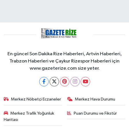
En güncel Son Dakika Rize Haberleri, Artvin Haberleri,
Trabzon Haberleri ve Çaykur Rizespor Haberleri için
www.gazeterize.com size yeter.
Merkez Nöbetçi Eczaneler
Merkez Hava Durumu
Merkez Trafik Yoğunluk
Puan Durumu ve Fikstür
Haritası