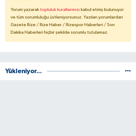
Yorum yazarak
topluluk kurallarımızı
kabul etmiş bulunuyor
ve tüm sorumluluğu üstleniyorsunuz. Yazılan yorumlardan
Gazete Rize / Rize Haber / Rizespor Haberleri / Son
Dakika Haberleri hiçbir şekilde sorumlu tutulamaz.
Yükleniyor...