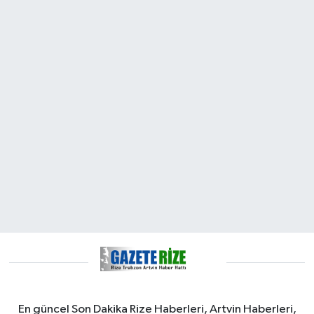
En güncel Son Dakika Rize Haberleri, Artvin Haberleri,