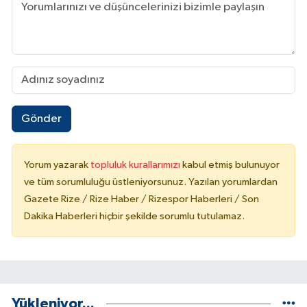
Gönder
Yorum yazarak
topluluk kurallarımızı
kabul etmiş bulunuyor
ve tüm sorumluluğu üstleniyorsunuz. Yazılan yorumlardan
Gazete Rize / Rize Haber / Rizespor Haberleri / Son
Dakika Haberleri hiçbir şekilde sorumlu tutulamaz.
Yükleniyor...