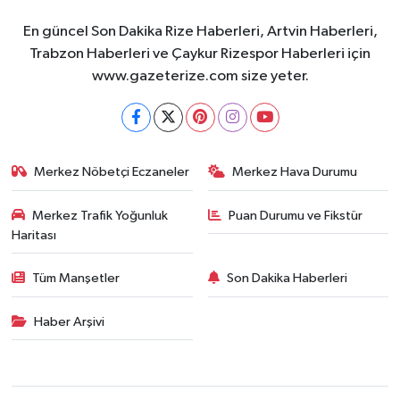
En güncel Son Dakika Rize Haberleri, Artvin Haberleri,
Trabzon Haberleri ve Çaykur Rizespor Haberleri için
www.gazeterize.com size yeter.
Merkez Nöbetçi Eczaneler
Merkez Hava Durumu
Merkez Trafik Yoğunluk
Puan Durumu ve Fikstür
Haritası
Tüm Manşetler
Son Dakika Haberleri
Haber Arşivi