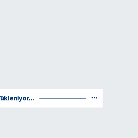
ükleniyor...