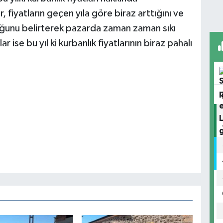
fiyatların geçen yıla göre biraz arttığını ve
ğunu belirterek pazarda zaman zaman sıkı
lar ise bu yıl ki kurbanlık fiyatlarının biraz pahalı