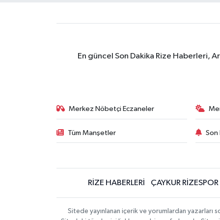
En güncel Son Dakika Rize Haberleri, A
Merkez Nöbetçi Eczaneler
Me
Tüm Manşetler
Son 
RİZE HABERLERİ
ÇAYKUR RİZESPOR
Sitede yayınlanan içerik ve yorumlardan yazarları