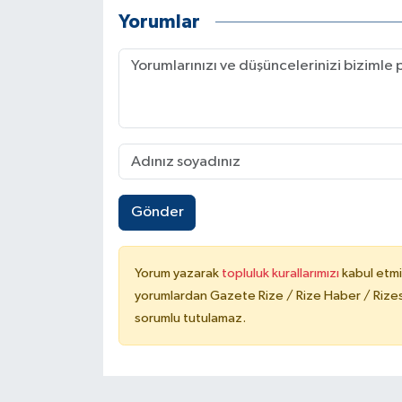
Yorumlar
Gönder
Yorum yazarak
topluluk kurallarımızı
kabul etmi
yorumlardan Gazete Rize / Rize Haber / Rizesp
sorumlu tutulamaz.