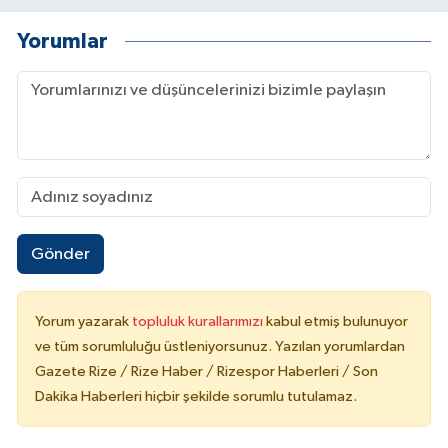
Yorumlar
Gönder
Yorum yazarak
topluluk kurallarımızı
kabul etmiş bulunuyor
ve tüm sorumluluğu üstleniyorsunuz. Yazılan yorumlardan
Gazete Rize / Rize Haber / Rizespor Haberleri / Son
Dakika Haberleri hiçbir şekilde sorumlu tutulamaz.