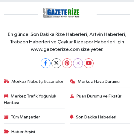
En güncel Son Dakika Rize Haberleri, Artvin Haberleri,
Trabzon Haberleri ve Çaykur Rizespor Haberleri için
www.gazeterize.com size yeter.
Merkez Nöbetçi Eczaneler
Merkez Hava Durumu
Merkez Trafik Yoğunluk
Puan Durumu ve Fikstür
Haritası
Tüm Manşetler
Son Dakika Haberleri
Haber Arşivi