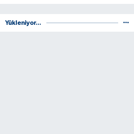
Yükleniyor...