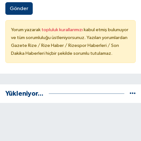
Gönder
Yorum yazarak
topluluk kurallarımızı
kabul etmiş bulunuyor
ve tüm sorumluluğu üstleniyorsunuz. Yazılan yorumlardan
Gazete Rize / Rize Haber / Rizespor Haberleri / Son
Dakika Haberleri hiçbir şekilde sorumlu tutulamaz.
Yükleniyor...