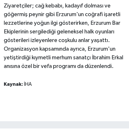
Ziyaretçiler; cağ kebabı, kadayıf dolması ve
göğermiş peynir gibi Erzurum'un coğrafi işaretli
lezzetlerine yoğun ilgi gösterirken, Erzurum Bar
Ekiplerinin sergilediği geleneksel halk oyunları
gösterileri izleyenlere coşkulu anlar yaşattı.
Organizasyon kapsamında ayrıca, Erzurum'un
yetiştirdiği kıymetli merhum sanatçı İbrahim Erkal
anısına özel bir vefa programı da düzenlendi.
Kaynak:
İHA