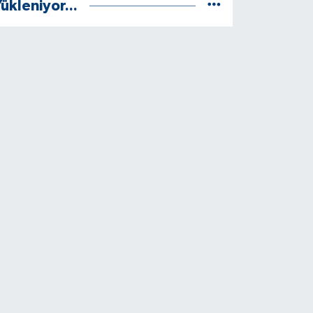
ükleniyor...