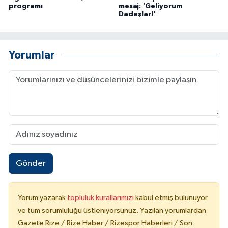
programı
mesaj: 'Geliyorum
Dadaşlar!'
Yorumlar
Gönder
Yorum yazarak
topluluk kurallarımızı
kabul etmiş bulunuyor
ve tüm sorumluluğu üstleniyorsunuz. Yazılan yorumlardan
Gazete Rize / Rize Haber / Rizespor Haberleri / Son