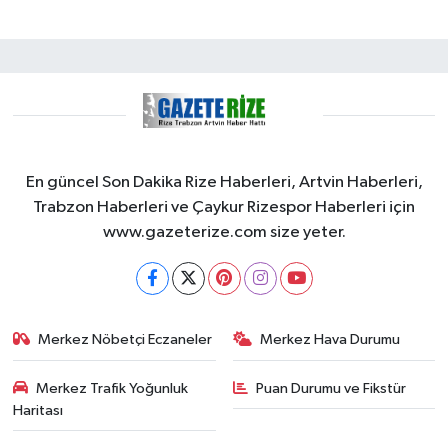
En güncel Son Dakika Rize Haberleri, Artvin Haberleri,
Trabzon Haberleri ve Çaykur Rizespor Haberleri için
www.gazeterize.com size yeter.
Merkez Nöbetçi Eczaneler
Merkez Hava Durumu
Merkez Trafik Yoğunluk
Puan Durumu ve Fikstür
Haritası