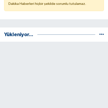
Dakika Haberleri hiçbir şekilde sorumlu tutulamaz.
Yükleniyor...