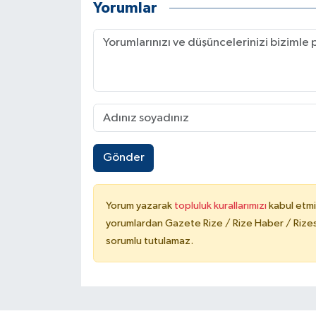
Yorumlar
Gönder
Yorum yazarak
topluluk kurallarımızı
kabul etmi
yorumlardan Gazete Rize / Rize Haber / Rizesp
sorumlu tutulamaz.