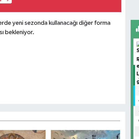
rde yeni sezonda kullanacağı diğer forma
ı bekleniyor.