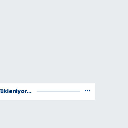
ükleniyor...