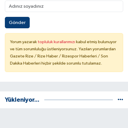
Gönder
Yorum yazarak
topluluk kurallarımızı
kabul etmiş bulunuyor
ve tüm sorumluluğu üstleniyorsunuz. Yazılan yorumlardan
Gazete Rize / Rize Haber / Rizespor Haberleri / Son
Dakika Haberleri hiçbir şekilde sorumlu tutulamaz.
Yükleniyor...