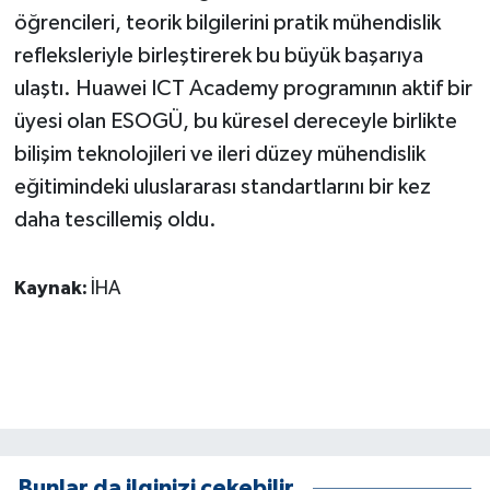
öğrencileri, teorik bilgilerini pratik mühendislik
refleksleriyle birleştirerek bu büyük başarıya
ulaştı. Huawei ICT Academy programının aktif bir
üyesi olan ESOGÜ, bu küresel dereceyle birlikte
bilişim teknolojileri ve ileri düzey mühendislik
eğitimindeki uluslararası standartlarını bir kez
daha tescillemiş oldu.
Kaynak:
İHA
Bunlar da ilginizi çekebilir