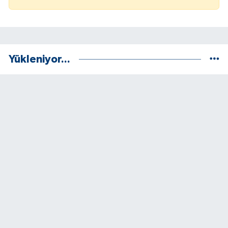
Yükleniyor...