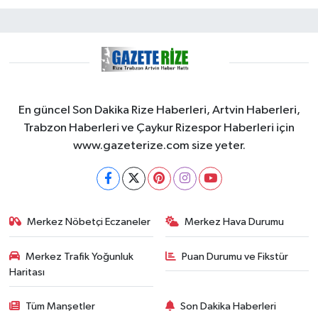
En güncel Son Dakika Rize Haberleri, Artvin Haberleri,
Trabzon Haberleri ve Çaykur Rizespor Haberleri için
www.gazeterize.com size yeter.
Merkez Nöbetçi Eczaneler
Merkez Hava Durumu
Merkez Trafik Yoğunluk
Puan Durumu ve Fikstür
Haritası
Tüm Manşetler
Son Dakika Haberleri