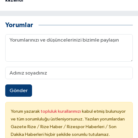
kazandı
Yorumlar
Gönder
Yorum yazarak
topluluk kurallarımızı
kabul etmiş bulunuyor
ve tüm sorumluluğu üstleniyorsunuz. Yazılan yorumlardan
Gazete Rize / Rize Haber / Rizespor Haberleri / Son
Dakika Haberleri hiçbir şekilde sorumlu tutulamaz.