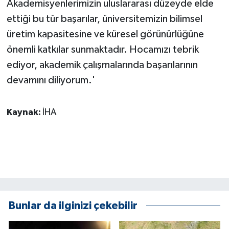
Akademisyenlerimizin uluslararası düzeyde elde
ettiği bu tür başarılar, üniversitemizin bilimsel
üretim kapasitesine ve küresel görünürlüğüne
önemli katkılar sunmaktadır. Hocamızı tebrik
ediyor, akademik çalışmalarında başarılarının
devamını diliyorum.'
Kaynak:
İHA
Bunlar da ilginizi çekebilir