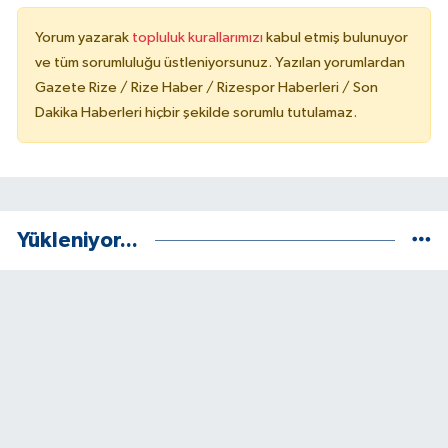
Yorum yazarak
topluluk kurallarımızı
kabul etmiş bulunuyor
ve tüm sorumluluğu üstleniyorsunuz. Yazılan yorumlardan
Gazete Rize / Rize Haber / Rizespor Haberleri / Son
Dakika Haberleri hiçbir şekilde sorumlu tutulamaz.
Yükleniyor...