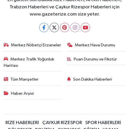
Trabzon Haberleri ve Çaykur Rizespor Haberleri için
www.gazeterize.com size yeter.
Merkez Nöbetçi Eczaneler
Merkez Hava Durumu
Merkez Trafik Yoğunluk
Puan Durumu ve Fikstür
Haritası
Tüm Manşetler
Son Dakika Haberleri
Haber Arşivi
RİZE HABERLERİ
ÇAYKUR RİZESPOR
SPOR HABERLERİ