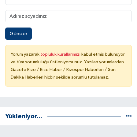
Gönder
Yorum yazarak
topluluk kurallarımızı
kabul etmiş bulunuyor
ve tüm sorumluluğu üstleniyorsunuz. Yazılan yorumlardan
Gazete Rize / Rize Haber / Rizespor Haberleri / Son
Dakika Haberleri hiçbir şekilde sorumlu tutulamaz.
Yükleniyor...