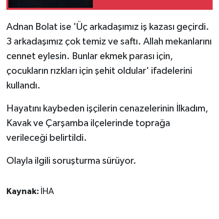
Adnan Bolat ise 'Üç arkadaşımız iş kazası geçirdi.
3 arkadaşımız çok temiz ve saftı. Allah mekanlarını
cennet eylesin. Bunlar ekmek parası için,
çocukların rızkları için şehit oldular' ifadelerini
kullandı.
Hayatını kaybeden işçilerin cenazelerinin İlkadım,
Kavak ve Çarşamba ilçelerinde toprağa
verileceği belirtildi.
Olayla ilgili soruşturma sürüyor.
Kaynak:
İHA