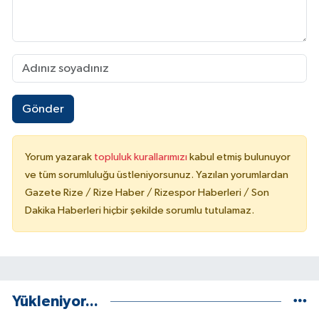
Gönder
Yorum yazarak
topluluk kurallarımızı
kabul etmiş bulunuyor
ve tüm sorumluluğu üstleniyorsunuz. Yazılan yorumlardan
Gazete Rize / Rize Haber / Rizespor Haberleri / Son
Dakika Haberleri hiçbir şekilde sorumlu tutulamaz.
Yükleniyor...