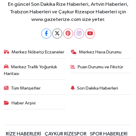
En güncel Son Dakika Rize Haberleri, Artvin Haberleri,
Trabzon Haberleri ve Çaykur Rizespor Haberleri için
www.gazeterize.com size yeter.
Merkez Nöbetçi Eczaneler
Merkez Hava Durumu
Merkez Trafik Yoğunluk
Puan Durumu ve Fikstür
Haritası
Tüm Manşetler
Son Dakika Haberleri
Haber Arşivi
RİZE HABERLERİ
ÇAYKUR RİZESPOR
SPOR HABERLERİ