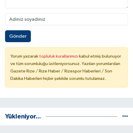
Gönder
Yorum yazarak
topluluk kurallarımızı
kabul etmiş bulunuyor
ve tüm sorumluluğu üstleniyorsunuz. Yazılan yorumlardan
Gazete Rize / Rize Haber / Rizespor Haberleri / Son
Dakika Haberleri hiçbir şekilde sorumlu tutulamaz.
Yükleniyor...