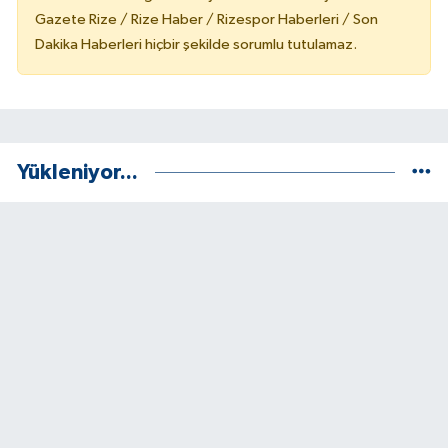
Gazete Rize / Rize Haber / Rizespor Haberleri / Son
Dakika Haberleri hiçbir şekilde sorumlu tutulamaz.
Yükleniyor...