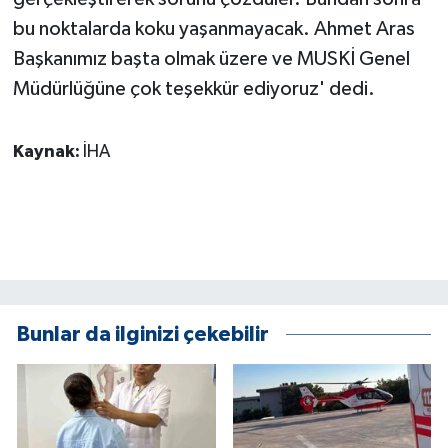
bu noktalarda koku yaşanmayacak. Ahmet Aras
Başkanımız başta olmak üzere ve MUSKİ Genel
Müdürlüğüne çok teşekkür ediyoruz' dedi.
Kaynak:
İHA
Bunlar da ilginizi çekebilir