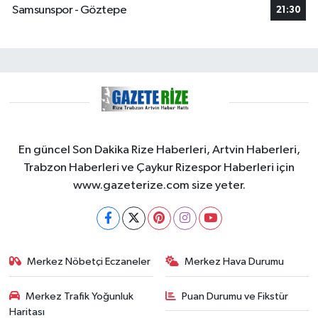
Samsunspor - Göztepe
21:30
En güncel Son Dakika Rize Haberleri, Artvin Haberleri,
Trabzon Haberleri ve Çaykur Rizespor Haberleri için
www.gazeterize.com size yeter.
Merkez Nöbetçi Eczaneler
Merkez Hava Durumu
Merkez Trafik Yoğunluk
Puan Durumu ve Fikstür
Haritası