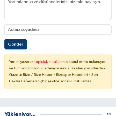
Gönder
Yorum yazarak
topluluk kurallarımızı
kabul etmiş bulunuyor
ve tüm sorumluluğu üstleniyorsunuz. Yazılan yorumlardan
Gazete Rize / Rize Haber / Rizespor Haberleri / Son
Dakika Haberleri hiçbir şekilde sorumlu tutulamaz.
Yükleniyor...